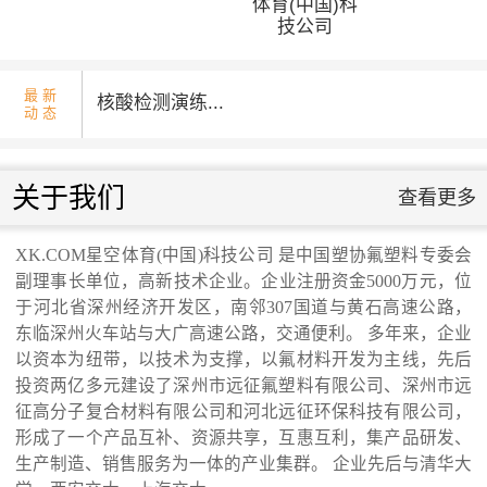
体育(中国)科
技公司
XK.COM星空体育
(中国)科技公司
最 新
核酸检测演练...
动 态
XK.COM星空体育
(中国)科技公司
国庆升旗仪式...
关于我们
查看更多
省发改委领导来我公司调研走访...
XK.COM星空体育(中国)科技公司 是中国塑协氟塑料专委会
副理事长单位，高新技术企业。企业注册资金5000万元，位
交通运输行业标准《桥梁支座用高分子材料
于河北省深州经济开发区，南邻307国道与黄石高速公路，
东临深州火车站与大广高速公路，交通便利。 多年来，企业
以资本为纽带，以技术为支撑，以氟材料开发为主线，先后
滑板》 送审稿审查会在京召开...
投资两亿多元建设了深州市远征氟塑料有限公司、深州市远
征高分子复合材料有限公司和河北远征环保科技有限公司，
河北省科学院与远征环保科技有限公司能源
形成了一个产品互补、资源共享，互惠互利，集产品研发、
生产制造、销售服务为一体的产业集群。 企业先后与清华大